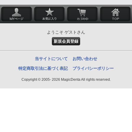
ようこそ ゲストさん
新規会員登録
当サイトについて
お問い合わせ
特定商取引法に基づく表記
プライバシーポリシー
Copyright © 2005- 2026 MagicDenta All rights reserved.