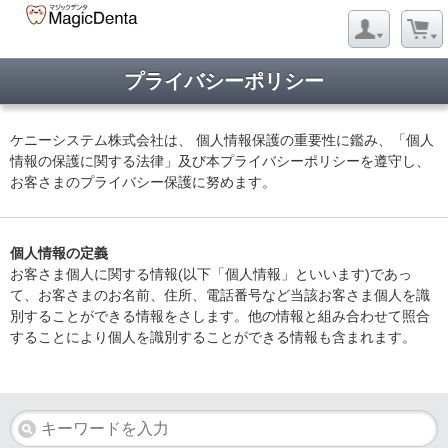
プライバシーポリシー
ケニーシステム株式会社は、 個人情報保護の重要性に鑑み、「個人
情報の保護に関する法律」及び本プライバシーポリシーを遵守し、
お客さまのプライバシー保護に努めます。
個人情報の定義
お客さま個人に関する情報(以下「個人情報」といいます)であっ
て、お客さまのお名前、住所、電話番号など当該お客さま個人を識
別することができる情報をさします。他の情報と組み合わせて照合
することにより個人を識別することができる情報も含まれます。